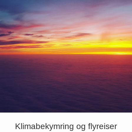
Klimabekymring og flyreiser